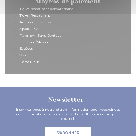
Moyens de paiement
Ticket restaurant dématérialisé
Ticket Restaurant
American Express
Apple Pay
Paiement Sans Contact
Eurocard/Mastercard
Espèces
Visa
Carte Bleue
Newsletter
*
Inscrivez-vous à notre lettre d'information pour recevoir des
communications personnalisées et des offres marketing par
courriel.
S'ABONNER